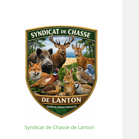
Syndicat de Chasse de Lanton