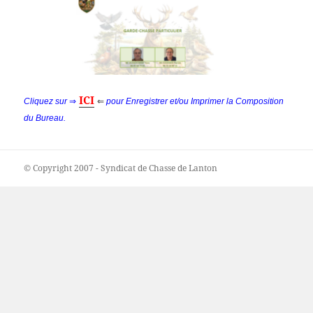
ICI
Cliquez sur
⇒
⇐
pour Enregistrer et/ou Imprimer la Composition
du Bureau.
© Copyright 2007 - Syndicat de Chasse de Lanton