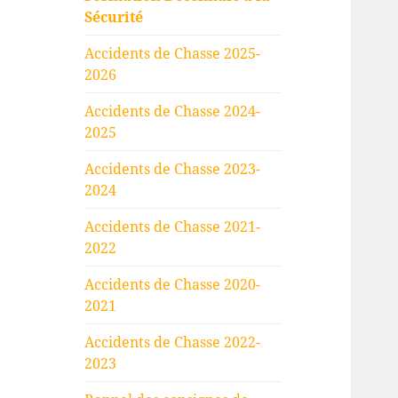
menu
Sécurité
Accidents de Chasse 2025-
2026
Accidents de Chasse 2024-
2025
Accidents de Chasse 2023-
2024
Accidents de Chasse 2021-
2022
Accidents de Chasse 2020-
2021
Accidents de Chasse 2022-
2023