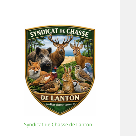
Syndicat de Chasse de Lanton