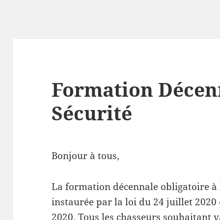
Formation Décenn
Sécurité
Bonjour à tous,
La formation décennale obligatoire à l
instaurée par la loi du 24 juillet 2020
2020. Tous les chasseurs souhaitant v