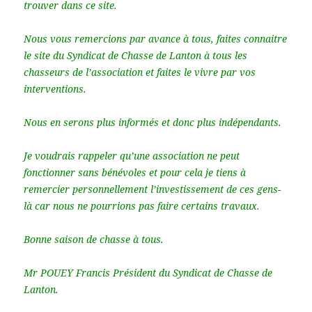
trouver dans ce site.
Nous vous remercions par avance à tous, faites connaitre
le site du Syndicat de Chasse de Lanton à tous les
chasseurs de l’association et faites le vivre par vos
interventions.
Nous en serons plus informés et donc plus indépendants.
Je voudrais rappeler qu’une association ne peut
fonctionner sans bénévoles et pour cela je tiens à
remercier personnellement l’investissement de ces gens-
là car nous ne pourrions pas faire certains travaux.
Bonne saison de chasse à tous.
Mr POUEY Francis Président du Syndicat de Chasse de
Lanton.