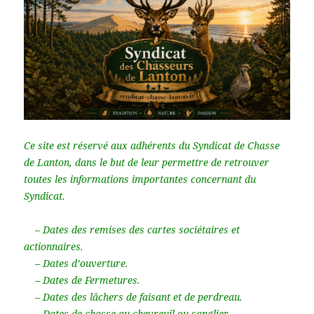
Ce site est réservé aux adhérents du Syndicat de Chasse
de Lanton, dans le but de leur permettre de retrouver
toutes les informations importantes concernant du
Syndicat.
– Dates des remises des cartes sociétaires et
actionnaires.
– Dates d’ouverture.
– Dates de Fermetures.
– Dates des lâchers de faisant et de perdreau.
– Dates de chasse au chevreuil ou sanglier.