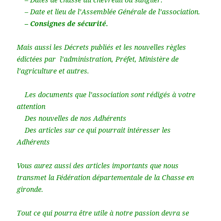
– Date et lieu de l’Assemblée Générale de l’association.
– Consignes de sécurité.
Mais aussi les Décrets publiés et les nouvelles règles
édictées par l’administration, Préfet, Ministère de
l’agriculture et autres.
Les documents que l’association sont rédigés à votre
attention
Des nouvelles de nos Adhérents
Des articles sur ce qui pourrait intéresser les
Adhérents
Vous aurez aussi des articles importants que nous
transmet la Fédération départementale de la Chasse en
gironde.
Tout ce qui pourra être utile à notre passion devra se